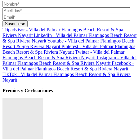
Tripadvisor - Villa del Palmar Flamingos Beach Resort & Spa
Riviera Nayarit
LinkedIn - Villa del Palmar Flamingos Beach Resort
& Spa Riviera Nayarit
Youtube - Villa del Palmar Flamingos Beach
Resort & Spa Riviera Nayarit
Pinterest - Villa del Palmar Flamingos
Beach Resort & Spa Riviera Nayarit
Twitter - Villa del Palmar
Flamingos Beach Resort & Spa Riviera Nayarit
Instagram - Villa del
Palmar Flamingos Beach Resort & Spa Riviera Nayarit
Facebook -
Villa del Palmar Flamingos Beach Resort & Spa Riviera Nayarit
TikTok - Villa del Palmar Flamingos Beach Resort & Spa Riviera
Nayarit
Premios y Cerficaciones