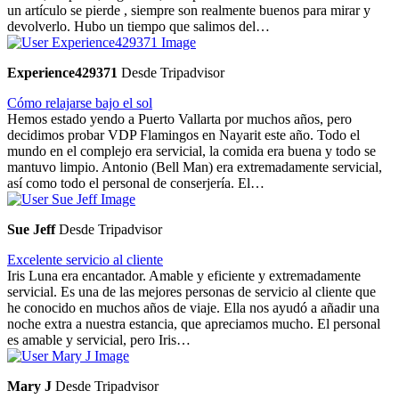
un artículo se pierde , siempre son realmente buenos para mirar y
devolverlo. Hubo un tiempo que salimos del…
Experience429371
Desde Tripadvisor
Cómo relajarse bajo el sol
Hemos estado yendo a Puerto Vallarta por muchos años, pero
decidimos probar VDP Flamingos en Nayarit este año. Todo el
mundo en el complejo era servicial, la comida era buena y todo se
mantuvo limpio. Antonio (Bell Man) era extremadamente servicial,
así como todo el personal de conserjería. El…
Sue Jeff
Desde Tripadvisor
Excelente servicio al cliente
Iris Luna era encantador. Amable y eficiente y extremadamente
servicial. Es una de las mejores personas de servicio al cliente que
he conocido en muchos años de viaje. Ella nos ayudó a añadir una
noche extra a nuestra estancia, que apreciamos mucho. El personal
es amable y servicial, pero Iris…
Mary J
Desde Tripadvisor