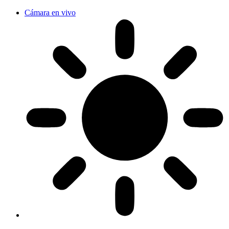
Cámara en vivo