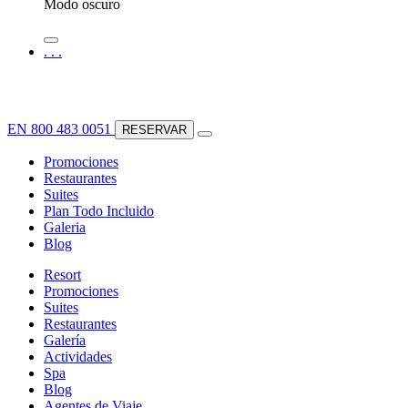
Modo oscuro
.
.
.
EN
800 483 0051
RESERVAR
Promociones
Restaurantes
Suites
Plan Todo Incluido
Galeria
Blog
Resort
Promociones
Suites
Restaurantes
Galería
Actividades
Spa
Blog
Agentes de Viaje