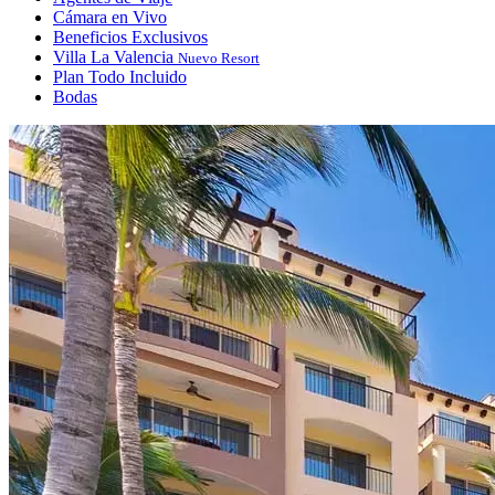
Cámara en Vivo
Beneficios Exclusivos
Villa La Valencia
Nuevo Resort
Plan Todo Incluido
Bodas