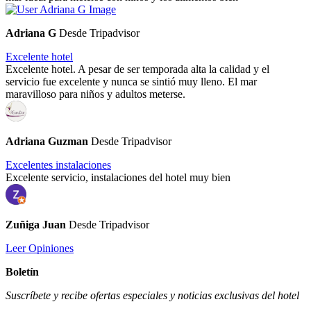
Adriana G
Desde Tripadvisor
Excelente hotel
Excelente hotel. A pesar de ser temporada alta la calidad y el
servicio fue excelente y nunca se sintió muy lleno. El mar
maravilloso para niños y adultos meterse.
Adriana Guzman
Desde Tripadvisor
Excelentes instalaciones
Excelente servicio, instalaciones del hotel muy bien
Zuñiga Juan
Desde Tripadvisor
Leer Opiniones
Boletín
Suscríbete y recibe ofertas especiales y noticias exclusivas del hotel