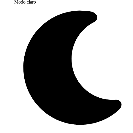
Modo claro