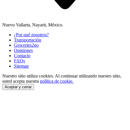
Nuevo Vallarta, Nayarit, México.
¿Por qué nosotros?
Transportación
Groceries2go
Opiniones
Contacto
FAQs
Sitemap
Nuestro sitio utiliza cookies.
Al continuar utilizando nuestro sitio,
usted acepta nuestra
política de cookie.
Aceptar y cerrar